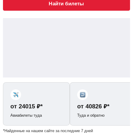
Найти билеты
от
24015
₽
*
от
40826
₽
*
Авиабилеты туда
Туда и обратно
*Найденные на нашем сайте за последние 7 дней