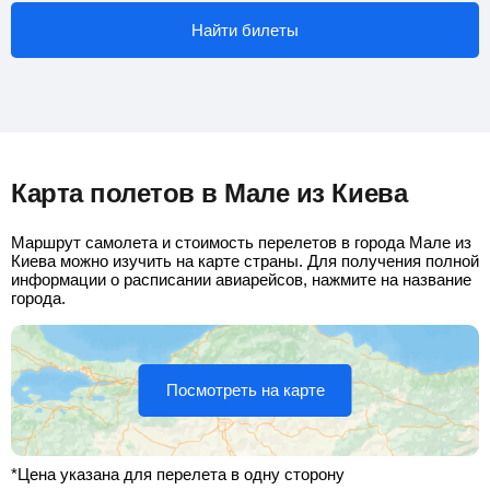
Найти билеты
Карта полетов в Мале из Киева
Маршрут самолета и стоимость перелетов в города Мале из
Киева можно изучить на карте страны. Для получения полной
информации о расписании авиарейсов, нажмите на название
города.
Посмотреть на карте
*Цена указана для перелета в одну сторону