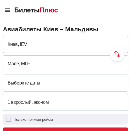
Авиабилеты Киев – Мальдивы
Выберите даты
Только прямые рейсы