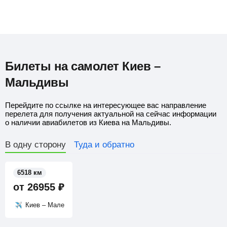
Билеты на самолет Киев –
Мальдивы
Перейдите по ссылке на интересующее вас направление
перелета для получения актуальной на сейчас информации
о наличии авиабилетов из Киева на Мальдивы.
В одну сторону
Туда и обратно
6518 км
от
26955
₽
Киев – Мале