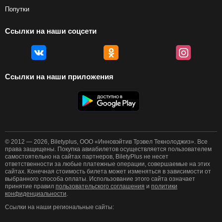
Попутки
Ссылки на наши соцсети
Ссылки на наши приложения
© 2012 — 2026, Biletyplus, ООО «Инновэйтив Трэвел Текнолоджиз». Все
права защищены. Покупка авиабилетов осуществляется пользователем
самостоятельно на сайтах партнеров, BiletyPlus не несет
ответственности за любые платежные операции, совершаемые на этих
сайтах. Конечная стоимость билета может изменяться в зависимости от
выбранного способа оплаты. Использование этого сайта означает
принятие правил
пользовательского соглашения
и
политики
конфиденциальности
.
Ссылки на наши региональные сайты: