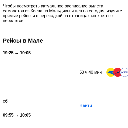
Чтобы посмотреть актуальное расписание вылета
самолетов из Киева на Мальдивы и цен на сегодня, изучите
прямые рейсы и с пересадкой на страницах конкретных
перелетов.
Рейсы в Мале
19:25 → 10:05
59
ч
40
мин
сб
Найти
09:55 → 10:05