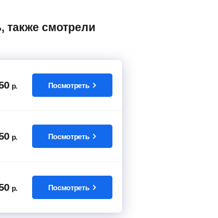
50
Посмотреть
р.
50
Посмотреть
р.
50
Посмотреть
р.