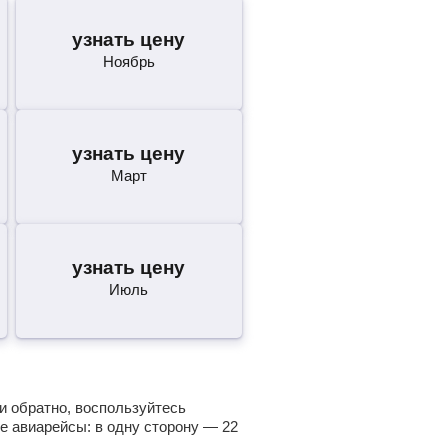
узнать цену
Ноябрь
узнать цену
Март
узнать цену
Июль
 и обратно, воспользуйтесь
е авиарейсы: в одну сторону —
22