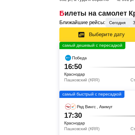
Билеты на самолет 
Ближайшие рейсы:
Сегодня
Выберите дату
Победа
16:50
Краснодар
Пашковский (KRR)
С
Ред Вингс
, Азимут
17:30
Краснодар
Пашковский (KRR)
С