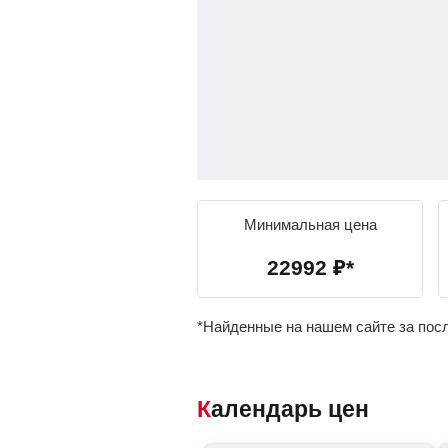
Минимальная цена
22992
₽
*
*Найденные на нашем сайте за пос
Календарь цен