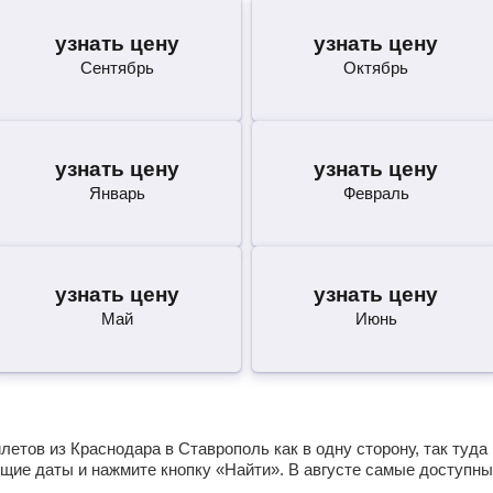
узнать цену
узнать цену
Сентябрь
Октябрь
узнать цену
узнать цену
Январь
Февраль
узнать цену
узнать цену
Май
Июнь
етов из Краснодара в Ставрополь как в одну сторону, так туда
щие даты и нажмите кнопку «Найти». В августе самые доступны