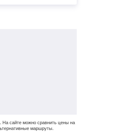
.
На сайте можно сравнить цены на
льтернативные маршруты.