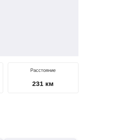
Расстояние
231 км