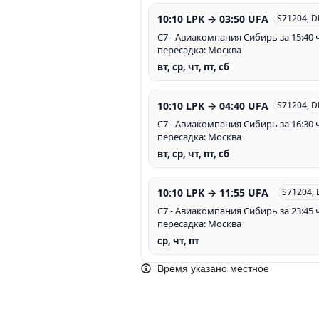
10:10 LPK → 03:50 UFA
S71204, 
С7 - Авиакомпания Сибирь за 15:40 ч
пересадка: Москва
вт, ср, чт, пт, сб
10:10 LPK → 04:40 UFA
S71204, 
С7 - Авиакомпания Сибирь за 16:30 ч
пересадка: Москва
вт, ср, чт, пт, сб
10:10 LPK → 11:55 UFA
S71204,
С7 - Авиакомпания Сибирь за 23:45 ч
пересадка: Москва
ср, чт, пт
Время указано местное