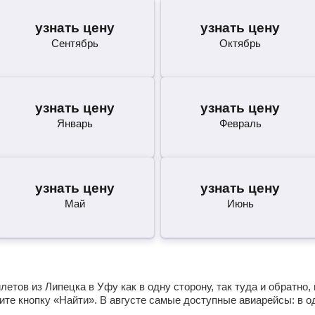
узнать цену
узнать цену
Сентябрь
Октябрь
узнать цену
узнать цену
Январь
Февраль
узнать цену
узнать цену
Май
Июнь
етов из Липецка в Уфу как в одну сторону, так туда и обратно,
те кнопку «Найти». В августе самые доступные авиарейсы: в 