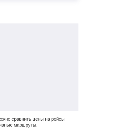
ожно сравнить цены на рейсы
тивные маршруты.