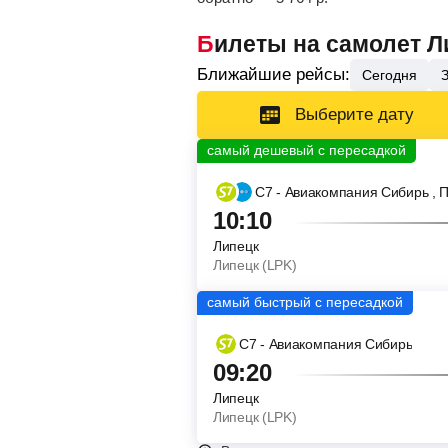
Билеты на самолет Л
Ближайшие рейсы:
Сегодня
Выберите дату
С7 - Авиакомпания Сибирь
, 
10:10
Липецк
Липецк (LPK)
С7 - Авиакомпания Сибирь
09:20
Липецк
Липецк (LPK)