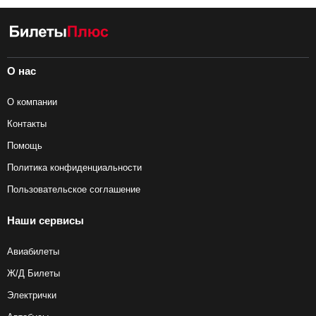
О нас
О компании
Контакты
Помощь
Политика конфиденциальности
Пользовательское соглашение
Наши сервисы
Авиабилеты
Ж/Д Билеты
Электрички