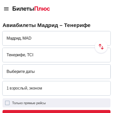
Авиабилеты Мадрид – Тенерифе
Выберите даты
Только прямые рейсы