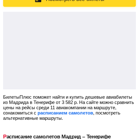
БилетыПлюс поможет найти и купить дешевые авиабилеты
из Мадрида в Тенерифе от
3 582
р.
На сайте можно сравнить
цены на рейсы среди 11 авиакомпании на маршруте,
ознакомиться с
расписанием самолетов
, посмотреть
альтернативные маршруты.
Расписание самолетов Мадрид – Тенерифе