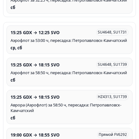
Аэрофлот за 32:25 ч, пересадка: Петропавловск-Камчатский
сб
15:25 GDX → 12:25 SVO
SU4648, SU1731
Аэрофлот за 53:00 ч, пересадка: Петропавловск-Камчатский
ср, сб
15:25 GDX → 18:15 SVO
SU4648, SU1739
Аэрофлот за 58:50 ч, пересадка: Петропавловск-Камчатский
сб
15:25 GDX → 18:15 SVO
HZ4313, SU1739
Аврора (Аэрофлот) за 58:50 ч, пересадка: Петропавловск-
Камчатский
сб
19:00 GDX → 18:55 SVO
Прямой FV6292