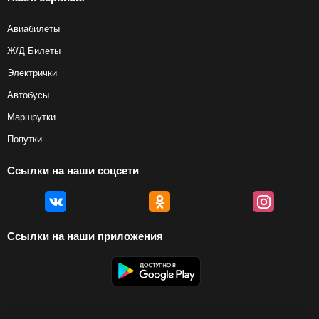
Авиабилеты
Ж/Д Билеты
Электрички
Автобусы
Маршрутки
Попутки
Ссылки на наши соцсети
Ссылки на наши приложения