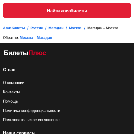
Найти авиабилеты
Авиабилеты
Россия
Магадан
Москва
Магадан – Москва
Обратно:
Москва – Магадан
О нас
О компании
Контакты
Помощь
Политика конфиденциальности
Пользовательское соглашение
Наши сервисы