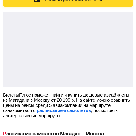
БилетыПлюс поможет найти и купить дешевые авиабилеты
из Магадана в Москву от
20 199
р.
На сайте можно сравнить
цены на рейсы среди 5 авиакомпаний на маршруте,
ознакомиться с
расписанием самолетов
, посмотреть
альтернативные маршруты.
Расписание самолетов Магадан – Москва