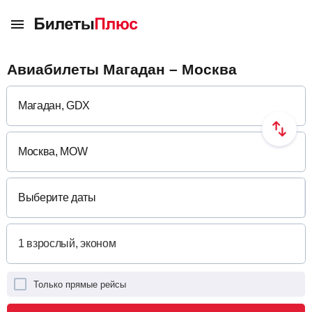
Авиабилеты Магадан – Москва
Выберите даты
Только прямые рейсы