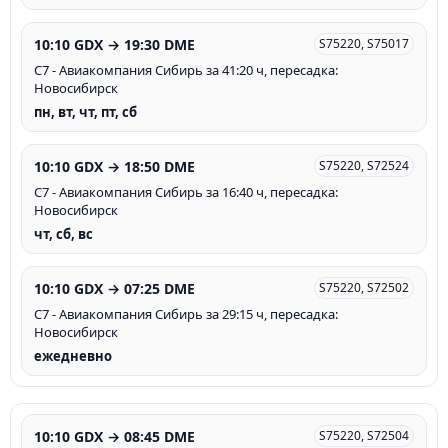
10:10 GDX → 19:30 DME
S75220, S75017
С7 - Авиакомпания Сибирь за 41:20 ч, пересадка:
Новосибирск
пн, вт, чт, пт, сб
10:10 GDX → 18:50 DME
S75220, S72524
С7 - Авиакомпания Сибирь за 16:40 ч, пересадка:
Новосибирск
чт, сб, вс
10:10 GDX → 07:25 DME
S75220, S72502
С7 - Авиакомпания Сибирь за 29:15 ч, пересадка:
Новосибирск
ежедневно
10:10 GDX → 08:45 DME
S75220, S72504