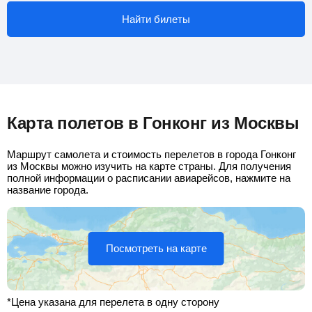
Найти билеты
Карта полетов в Гонконг из Москвы
Маршрут самолета и стоимость перелетов в города Гонконг
из Москвы можно изучить на карте страны. Для получения
полной информации о расписании авиарейсов, нажмите на
название города.
Посмотреть на карте
*Цена указана для перелета в одну сторону