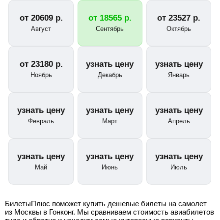
от
20609
р.
от
18565
р.
от
23527
р.
Август
Сентябрь
Октябрь
от
23180
р.
узнать цену
узнать цену
Ноябрь
Декабрь
Январь
узнать цену
узнать цену
узнать цену
Февраль
Март
Апрель
узнать цену
узнать цену
узнать цену
Май
Июнь
Июль
БилетыПлюс поможет купить дешевые билеты на самолет
из Москвы в Гонконг. Мы сравниваем стоимость авиабилетов