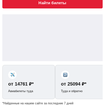
Найти билеты
от
14761
₽
*
от
25094
₽
*
Авиабилеты туда
Туда и обратно
*Найденные на нашем сайте за последние 7 дней