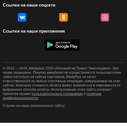
Ссылки на наши соцсети
Ссылки на наши приложения
© 2012 — 2026, Biletyplus, ООО «Инновэйтив Трэвел Текнолоджиз». Все
права защищены. Покупка авиабилетов осуществляется пользователем
самостоятельно на сайтах партнеров, BiletyPlus не несет
ответственности за любые платежные операции, совершаемые на этих
сайтах. Конечная стоимость билета может изменяться в зависимости от
выбранного способа оплаты. Использование этого сайта означает
принятие правил
пользовательского соглашения
и
политики
конфиденциальности
.
Ссылки на наши региональные сайты: