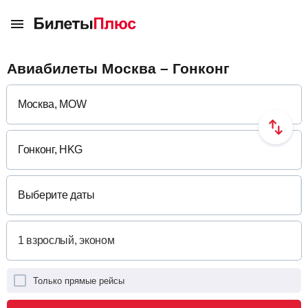
Авиабилеты Москва – Гонконг
Выберите даты
Только прямые рейсы