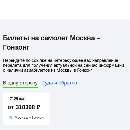
Билеты на самолет Москва –
Гонконг
Перейдите по ссылке на интересующее вас направление
перелета для получения актуальной на сейчас информации
о наличии авиабилетов из Москвы в Гонконг.
В одну сторону
Туда и обратно
7129 км
от
318398
₽
Москва – Гонконг