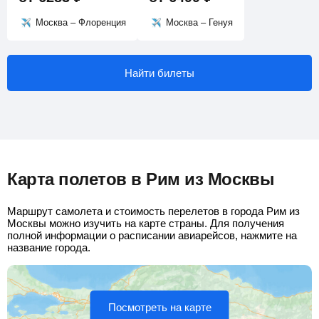
Москва – Флоренция
Москва – Генуя
Найти билеты
Карта полетов в Рим из Москвы
Маршрут самолета и стоимость перелетов в города Рим из
Москвы можно изучить на карте страны. Для получения
полной информации о расписании авиарейсов, нажмите на
название города.
Посмотреть на карте