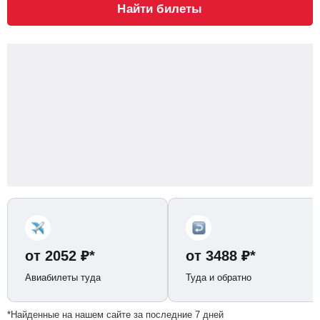
Найти билеты
от
2052
₽
*
от
3488
₽
*
Авиабилеты туда
Туда и обратно
*Найденные на нашем сайте за последние 7 дней