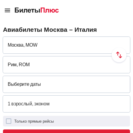
Авиабилеты Москва – Италия
Выберите даты
Только прямые рейсы