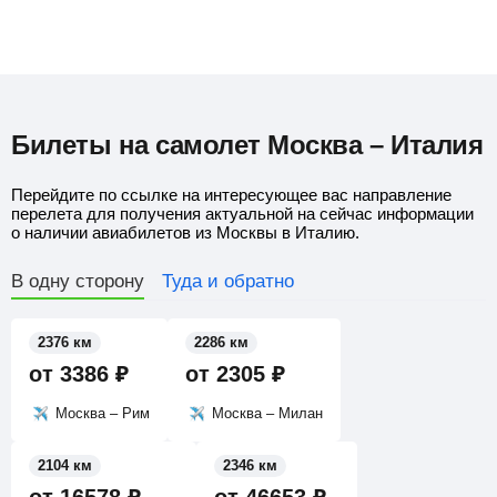
Билеты на самолет Москва – Италия
Перейдите по ссылке на интересующее вас направление
перелета для получения актуальной на сейчас информации
о наличии авиабилетов из Москвы в Италию.
В одну сторону
Туда и обратно
2376 км
2286 км
от
3386
₽
от
2305
₽
Москва – Рим
Москва – Милан
2104 км
2346 км