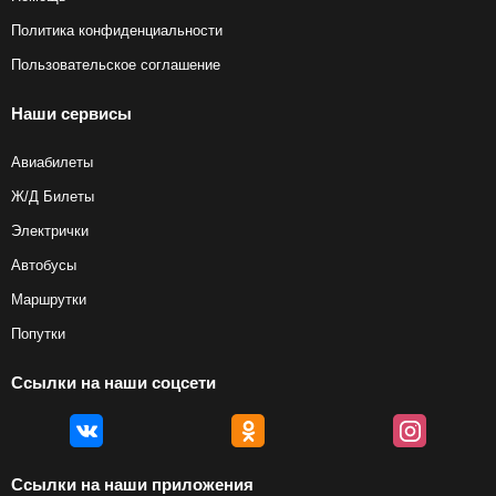
Политика конфиденциальности
Пользовательское соглашение
Наши сервисы
Авиабилеты
Ж/Д Билеты
Электрички
Автобусы
Маршрутки
Попутки
Ссылки на наши соцсети
Ссылки на наши приложения