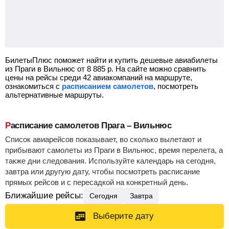
БилетыПлюс поможет найти и купить дешевые авиабилеты
из Праги в Вильнюс от
8 885
р.
На сайте можно сравнить
цены на рейсы среди 42 авиакомпаний на маршруте,
ознакомиться с
расписанием самолетов
, посмотреть
альтернативные маршруты.
Расписание самолетов Прага – Вильнюс
Список авиарейсов показывает, во сколько вылетают и
прибывают самолеты из Праги в Вильнюс, время перелета, а
также дни следования. Используйте календарь на сегодня,
завтра или другую дату, чтобы посмотреть расписание
прямых рейсов и с пересадкой на конкретный день.
Ближайшие рейсы:
Сегодня
Завтра
Выберите дату