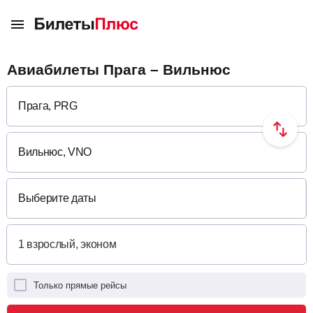
Авиабилеты Прага – Вильнюс
Выберите даты
Только прямые рейсы