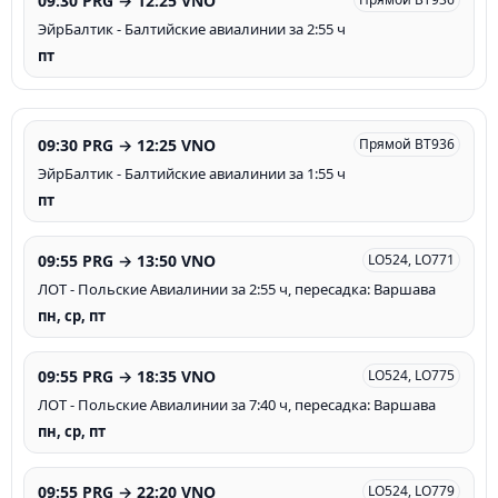
09:30 PRG → 12:25 VNO
ЭйрБалтик - Балтийские авиалинии за 2:55 ч
пт
09:30 PRG → 12:25 VNO
Прямой BT936
ЭйрБалтик - Балтийские авиалинии за 1:55 ч
пт
09:55 PRG → 13:50 VNO
LO524, LO771
ЛОТ - Польские Авиалинии за 2:55 ч, пересадка: Варшава
пн, ср, пт
09:55 PRG → 18:35 VNO
LO524, LO775
ЛОТ - Польские Авиалинии за 7:40 ч, пересадка: Варшава
пн, ср, пт
09:55 PRG → 22:20 VNO
LO524, LO779