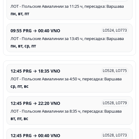
ЛОТ - Польские Авиалинии за 11:25 ч, пересадка: Варшава
пн, вт, пт
09:55 PRG → 00:40 VNO
LO524, LO773
ЛОТ - Польские Авиалинии за 13:45 ч, пересадка: Варшава
пн, вт, ср, пт
12:45 PRG → 18:35 VNO
LO528, LO775
ЛОТ - Польские Авиалинии за 4:50 ч, пересадка: Варшава
ср, пт, вс
12:45 PRG → 22:20 VNO
LO528, LO779
ЛОТ - Польские Авиалинии за 8:35 ч, пересадка: Варшава
вт, пт, вс
12:45 PRG → 00:40 VNO
LO528, LO773