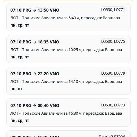
07:10 PRG → 13:50 VNO
LO530, LO771
ЛОТ - Польские Авиалинии за 5:40 ч, пересадка: Варшава
пн, ср, пт
07:10 PRG → 18:35 VNO
LO530, LO775
ЛОТ - Польские Авиалинии за 10:25 ч, пересадка: Варшава
пн, ср, пт
07:10 PRG → 22:20 VNO
LO530, LO779
ЛОТ - Польские Авиалинии за 14:10 ч, пересадка: Варшава
пн, пт
07:10 PRG → 00:40 VNO
LO530, LO773
ЛОТ - Польские Авиалинии за 16:30 ч, пересадка: Варшава
пн, ср, пт
Прямой BT936