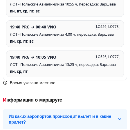
ЛОТ - Польские Авиалинии за 10:55 ч, пересадка: Варшава
пн, вт, ср, пт, вс
19:40 PRG → 00:40 VNO
LO526, LO773
ЛОТ - Польские Авиалинии за 4:00 ч, пересадка: Варшава
пн, ср, пт, вс
19:40 PRG → 10:05 VNO
LO526, LO777
ЛОТ - Польские Авиалинии за 13:25 ч, пересадка: Варшава
пн, ср, пт
Время указано местное
Информация о маршруте
Из каких аэропортов происходит вылет и в какие
прилет?