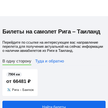
Билеты на самолет Рига – Таиланд
Перейдите по ссылке на интересующее вас направление
перелета для получения актуальной на сейчас информации
о наличии авиабилетов из Риги в Таиланд.
В одну сторону
Туда и обратно
7904 км
от
66481
₽
Рига – Бангкок
Найти билеты