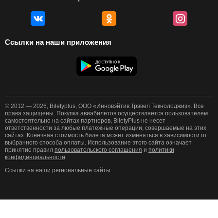
Ссылки на наши приложения
© 2012 — 2026, Biletyplus, ООО «Инновэйтив Трэвел Текнолоджиз». Все
права защищены. Покупка авиабилетов осуществляется пользователем
самостоятельно на сайтах партнеров, BiletyPlus не несет
ответственности за любые платежные операции, совершаемые на этих
сайтах. Конечная стоимость билета может изменяться в зависимости от
выбранного способа оплаты. Использование этого сайта означает
принятие правил
пользовательского соглашения
и
политики
конфиденциальности
.
Ссылки на наши региональные сайты: