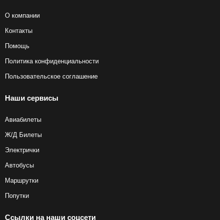
О компании
Контакты
Помощь
Политика конфиденциальности
Пользовательское соглашение
Наши сервисы
Авиабилеты
Ж/Д Билеты
Электрички
Автобусы
Маршрутки
Попутки
Ссылки на наши соцсети