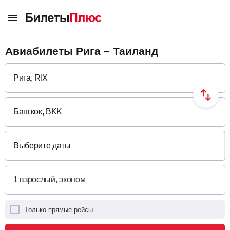
Авиабилеты Рига – Таиланд
Выберите даты
Только прямые рейсы