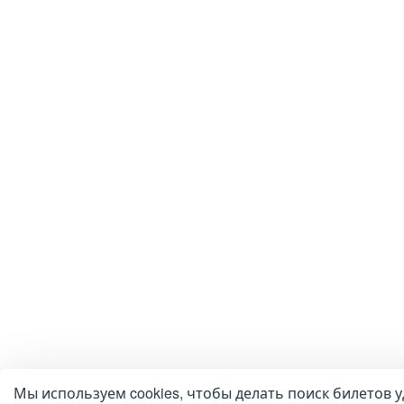
Мы используем cookies, чтобы делать поиск билетов у