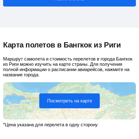
Карта полетов в Бангкок из Риги
Маршрут самолета и стоимость перелетов в города Бангкок
из Риги можно изучить на карте страны. Для получения
полной информации о расписании авиарейсов, нажмите на
название города.
Посмотреть на карте
*Цена указана для перелета в одну сторону