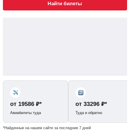
Найти билеты
от
19586
₽
*
от
33296
₽
*
Авиабилеты туда
Туда и обратно
*Найденные на нашем сайте за последние 7 дней