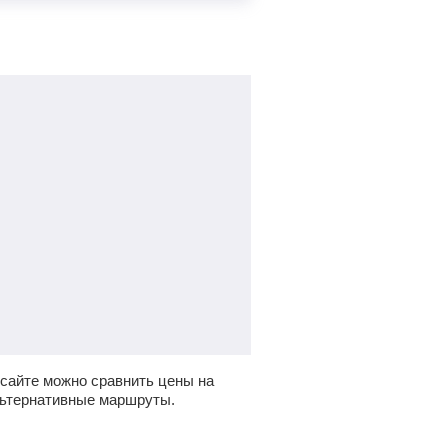
сайте можно сравнить цены на
льтернативные маршруты.