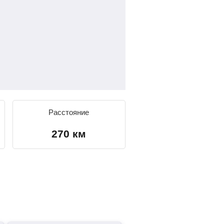
Расстояние
270 км