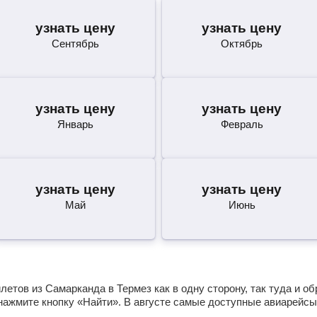
узнать цену
узнать цену
Сентябрь
Октябрь
узнать цену
узнать цену
Январь
Февраль
узнать цену
узнать цену
Май
Июнь
етов из Самарканда в Термез как в одну сторону, так туда и о
нажмите кнопку «Найти». В августе самые доступные авиарейсы