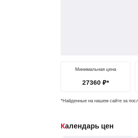
Минимальная цена
27360
₽
*
*Найденные на нашем сайте за пос
Календарь цен