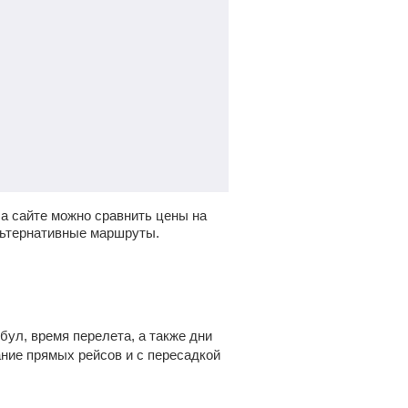
а сайте можно сравнить цены на
льтернативные маршруты.
ул, время перелета, а также дни
ание прямых рейсов и с пересадкой