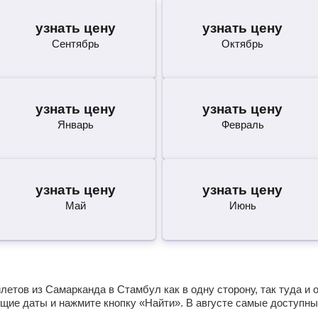
узнать цену
узнать цену
Сентябрь
Октябрь
узнать цену
узнать цену
Январь
Февраль
узнать цену
узнать цену
Май
Июнь
етов из Самарканда в Стамбул как в одну сторону, так туда и 
щие даты и нажмите кнопку «Найти». В августе самые доступны