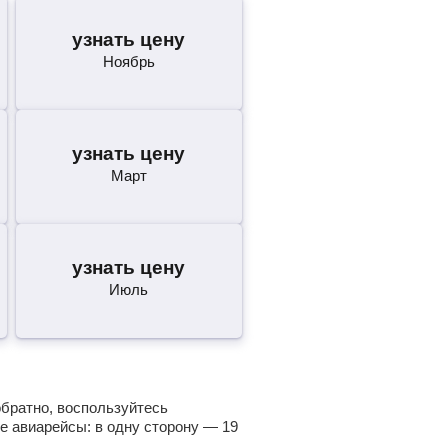
узнать цену
Ноябрь
узнать цену
Март
узнать цену
Июль
обратно, воспользуйтесь
е авиарейсы: в одну сторону —
19