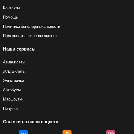
Контакты
Помощь
Политика конфиденциальности
Пользовательское соглашение
Наши сервисы
Авиабилеты
Ж/Д Билеты
Электрички
Автобусы
Маршрутки
Попутки
Ссылки на наши соцсети