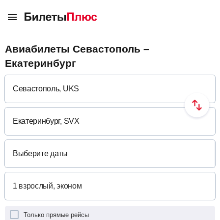
Авиабилеты Севастополь –
Екатеринбург
Выберите даты
Только прямые рейсы