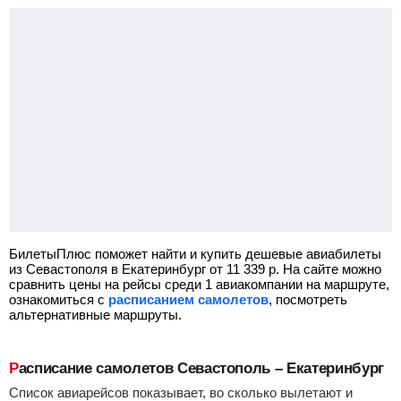
БилетыПлюс поможет найти и купить дешевые авиабилеты
из Севастополя в Екатеринбург от
11 339
р.
На сайте можно
сравнить цены на рейсы среди 1 авиакомпании на маршруте,
ознакомиться с
расписанием самолетов
, посмотреть
альтернативные маршруты.
Расписание самолетов Севастополь – Екатеринбург
Список авиарейсов показывает, во сколько вылетают и