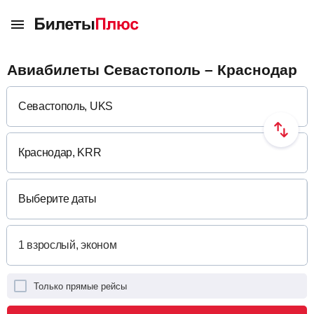
Авиабилеты Севастополь – Краснодар
Выберите даты
Только прямые рейсы