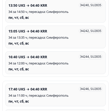
13:50 UKS → 04:40 KRR
Э4240, SU2835
Э4 за 14:50 ч, пересадка: Симферополь
пн, чт, сб, вс
15:05 UKS → 04:40 KRR
Э4242, SU2835
Э4 за 13:35 ч, пересадка: Симферополь
пн, чт, сб, вс
16:40 UKS → 04:40 KRR
Э4244, SU2835
Э4 за 12:00 ч, пересадка: Симферополь
пн, чт, сб, вс
17:40 UKS → 04:40 KRR
Э4246, SU2835
Э4 за 11:00 ч, пересадка: Симферополь
пн, чт, сб, вс