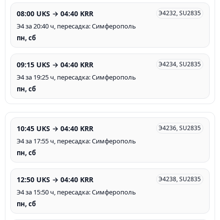
08:00 UKS → 04:40 KRR
Э4232, SU2835
Э4 за 20:40 ч, пересадка: Симферополь
пн, сб
09:15 UKS → 04:40 KRR
Э4234, SU2835
Э4 за 19:25 ч, пересадка: Симферополь
пн, сб
10:45 UKS → 04:40 KRR
Э4236, SU2835
Э4 за 17:55 ч, пересадка: Симферополь
пн, сб
12:50 UKS → 04:40 KRR
Э4238, SU2835
Э4 за 15:50 ч, пересадка: Симферополь
пн, сб