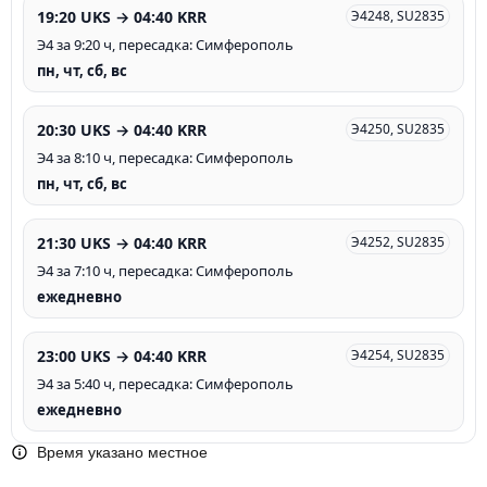
19:20 UKS → 04:40 KRR
Э4248, SU2835
Э4 за 9:20 ч, пересадка: Симферополь
пн, чт, сб, вс
20:30 UKS → 04:40 KRR
Э4250, SU2835
Э4 за 8:10 ч, пересадка: Симферополь
пн, чт, сб, вс
21:30 UKS → 04:40 KRR
Э4252, SU2835
Э4 за 7:10 ч, пересадка: Симферополь
ежедневно
23:00 UKS → 04:40 KRR
Э4254, SU2835
Э4 за 5:40 ч, пересадка: Симферополь
ежедневно
Время указано местное