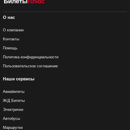
О нас
О компании
Контакты
Помощь
Политика конфиденциальности
Пользовательское соглашение
Наши сервисы
Авиабилеты
Ж/Д Билеты
Электрички
Автобусы
Маршрутки