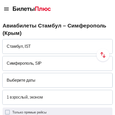
Авиабилеты Стамбул – Симферополь
(Крым)
Выберите даты
Только прямые рейсы