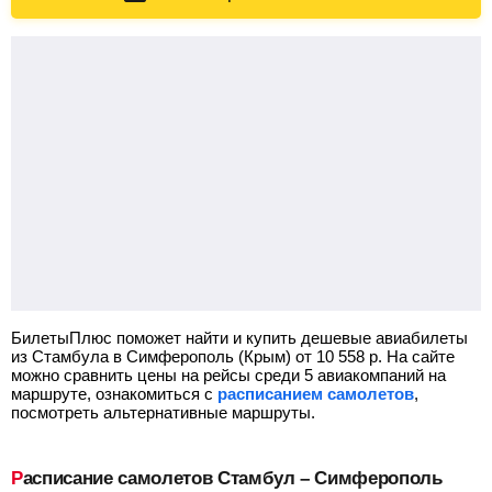
БилетыПлюс поможет найти и купить дешевые авиабилеты
из Стамбула в Симферополь (Крым) от
10 558
р.
На сайте
можно сравнить цены на рейсы среди 5 авиакомпаний на
маршруте, ознакомиться с
расписанием самолетов
,
посмотреть альтернативные маршруты.
Расписание самолетов Стамбул – Симферополь