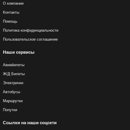
О компании
Контакты
Помощь
Политика конфиденциальности
Пользовательское соглашение
Наши сервисы
Авиабилеты
Ж/Д Билеты
Электрички
Автобусы
Маршрутки
Попутки
Ссылки на наши соцсети