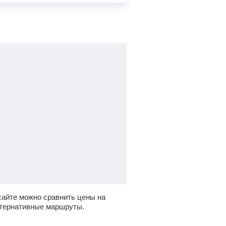
айте можно сравнить цены на
ьтернативные маршруты.