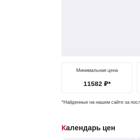
Минимальная цена
11582
₽
*
*Найденные на нашем сайте за пос
Календарь цен