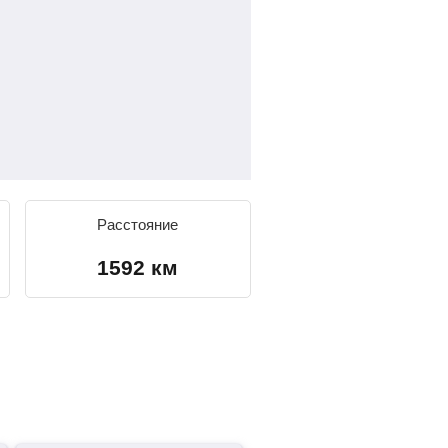
Расстояние
1592 км