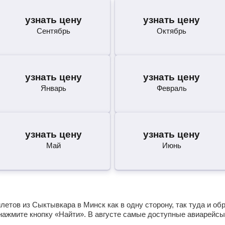
узнать цену
узнать цену
Сентябрь
Октябрь
узнать цену
узнать цену
Январь
Февраль
узнать цену
узнать цену
Май
Июнь
етов из Сыктывкара в Минск как в одну сторону, так туда и об
нажмите кнопку «Найти». В августе самые доступные авиарейсы