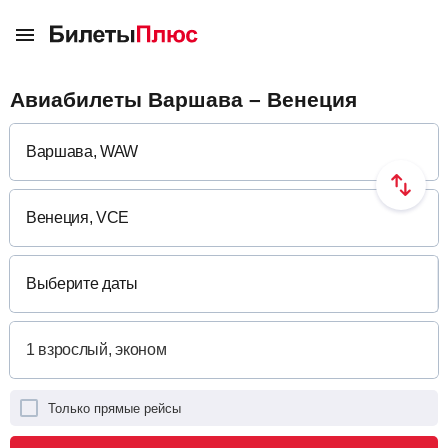
Авиабилеты Варшава – Венеция
Выберите даты
Только прямые рейсы