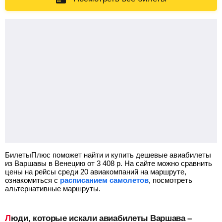
БилетыПлюс поможет найти и купить дешевые авиабилеты
из Варшавы в Венецию от
3 408
р.
На сайте можно сравнить
цены на рейсы среди 20 авиакомпаний на маршруте,
ознакомиться с
расписанием самолетов
, посмотреть
альтернативные маршруты.
Люди, которые искали авиабилеты Варшава –