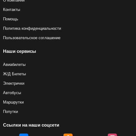
О компании
Контакты
Помощь
Политика конфиденциальности
Пользовательское соглашение
Наши сервисы
Авиабилеты
Ж/Д Билеты
Электрички
Автобусы
Маршрутки
Попутки
Ссылки на наши соцсети