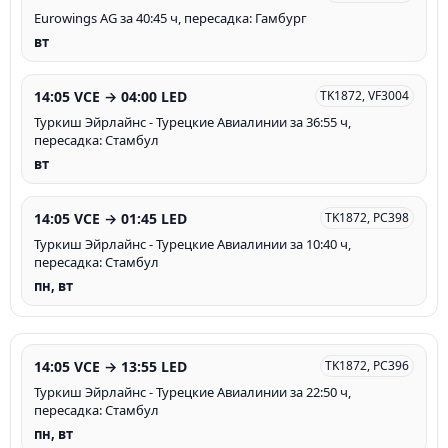
Eurowings AG за 40:45 ч, пересадка: Гамбург
вт
14:05 VCE → 04:00 LED
TK1872, VF3004
Туркиш Эйрлайнс - Турецкие Авиалинии за 36:55 ч,
пересадка: Стамбул
вт
14:05 VCE → 01:45 LED
TK1872, PC398
Туркиш Эйрлайнс - Турецкие Авиалинии за 10:40 ч,
пересадка: Стамбул
пн, вт
14:05 VCE → 13:55 LED
TK1872, PC396
Туркиш Эйрлайнс - Турецкие Авиалинии за 22:50 ч,
пересадка: Стамбул
пн, вт