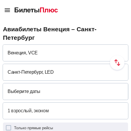
Авиабилеты Венеция – Санкт-
Петербург
Выберите даты
Только прямые рейсы