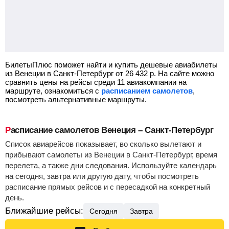
БилетыПлюс поможет найти и купить дешевые авиабилеты
из Венеции в Санкт-Петербург от
26 432
р.
На сайте можно
сравнить цены на рейсы среди 11 авиакомпании на
маршруте, ознакомиться с
расписанием самолетов
,
посмотреть альтернативные маршруты.
Расписание самолетов Венеция – Санкт-Петербург
Список авиарейсов показывает, во сколько вылетают и
прибывают самолеты из Венеции в Санкт-Петербург, время
перелета, а также дни следования. Используйте календарь
на сегодня, завтра или другую дату, чтобы посмотреть
расписание прямых рейсов и с пересадкой на конкретный
день.
Ближайшие рейсы:
Сегодня
Завтра