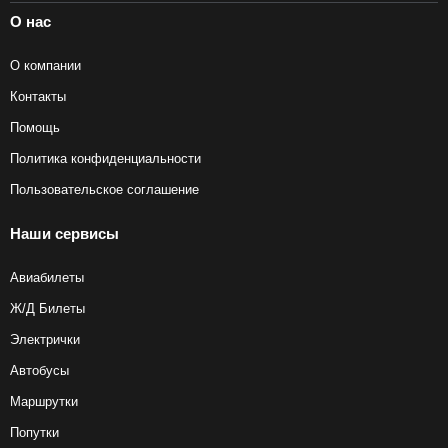
О нас
О компании
Контакты
Помощь
Политика конфиденциальности
Пользовательское соглашение
Наши сервисы
Авиабилеты
Ж/Д Билеты
Электрички
Автобусы
Маршрутки
Попутки