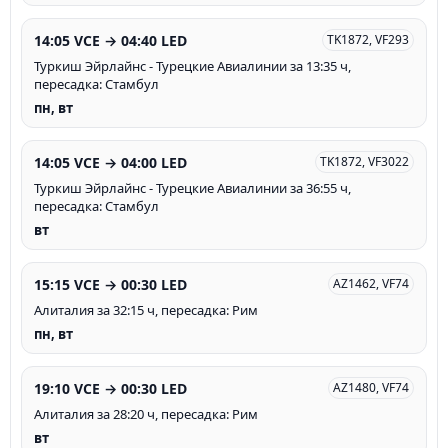
14:05 VCE → 04:40 LED
TK1872, VF293
Туркиш Эйрлайнс - Турецкие Авиалинии за 13:35 ч,
пересадка: Стамбул
пн, вт
14:05 VCE → 04:00 LED
TK1872, VF3022
Туркиш Эйрлайнс - Турецкие Авиалинии за 36:55 ч,
пересадка: Стамбул
вт
15:15 VCE → 00:30 LED
AZ1462, VF74
Алиталия за 32:15 ч, пересадка: Рим
пн, вт
19:10 VCE → 00:30 LED
AZ1480, VF74
Алиталия за 28:20 ч, пересадка: Рим
вт