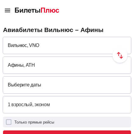
Авиабилеты Вильнюс – Афины
Выберите даты
Только прямые рейсы