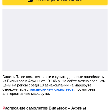
БилетыПлюс поможет найти и купить дешевые авиабилеты
из Вильнюса в Афины от
13 146
р.
На сайте можно сравнить
цены на рейсы среди 18 авиакомпаний на маршруте,
ознакомиться с
расписанием самолетов
, посмотреть
альтернативные маршруты.
Расписание самолетов Вильнюс – Афины