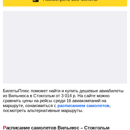
БилетыПлюс поможет найти и купить дешевые авиабилеты
из Вильнюса в Стокгольм от
3 014
р.
На сайте можно
сравнить цены на рейсы среди 16 авиакомпаний на
маршруте, ознакомиться с
расписанием самолетов
,
посмотреть альтернативные маршруты.
Расписание самолетов Вильнюс – Стокгольм