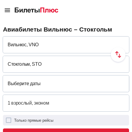
Авиабилеты Вильнюс – Стокгольм
Выберите даты
Только прямые рейсы