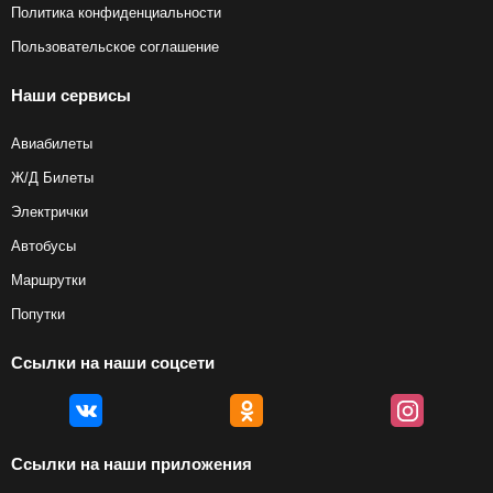
Политика конфиденциальности
Пользовательское соглашение
Наши сервисы
Авиабилеты
Ж/Д Билеты
Электрички
Автобусы
Маршрутки
Попутки
Ссылки на наши соцсети
Ссылки на наши приложения