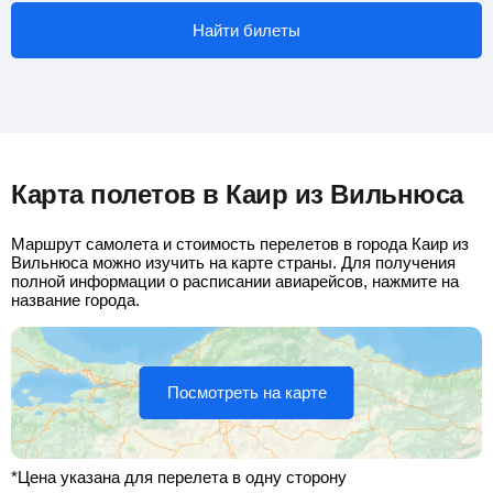
Найти билеты
Карта полетов в Каир из Вильнюса
Маршрут самолета и стоимость перелетов в города Каир из
Вильнюса можно изучить на карте страны. Для получения
полной информации о расписании авиарейсов, нажмите на
название города.
Посмотреть на карте
*Цена указана для перелета в одну сторону