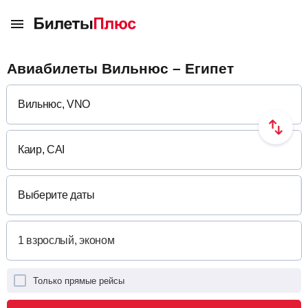
Авиабилеты Вильнюс – Египет
Выберите даты
Только прямые рейсы