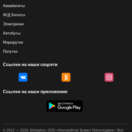
Авиабилеты
Ж/Д Билеты
Электрички
Автобусы
Маршрутки
Попутки
Ссылки на наши соцсети
Ссылки на наши приложения
© 2012 — 2026, Biletyplus, ООО «Инновэйтив Трэвел Текнолоджиз». Все