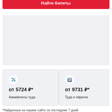
Найти билеты
от
5724
₽
*
от
9731
₽
*
Авиабилеты туда
Туда и обратно
*Найденные на нашем сайте за последние 7 дней