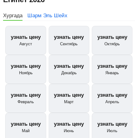
Хургада
Шарм Эль Шейх
узнать цену
узнать цену
узнать цену
Август
Сентябрь
Октябрь
узнать цену
узнать цену
узнать цену
Ноябрь
Декабрь
Январь
узнать цену
узнать цену
узнать цену
Февраль
Март
Апрель
узнать цену
узнать цену
узнать цену
Май
Июнь
Июль