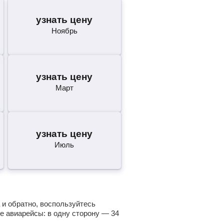
узнать цену
Ноябрь
узнать цену
Март
узнать цену
Июль
 и обратно, воспользуйтесь
е авиарейсы: в одну сторону —
34