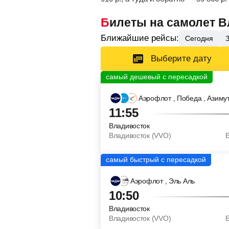
Билеты на самолет 
Ближайшие рейсы:
Сегодня
Выберите дату
Аэрофлот
, Победа
, Азиму
11:55
Владивосток
Владивосток (VVO)
Аэрофлот
, Эль Аль
10:50
Владивосток
Владивосток (VVO)