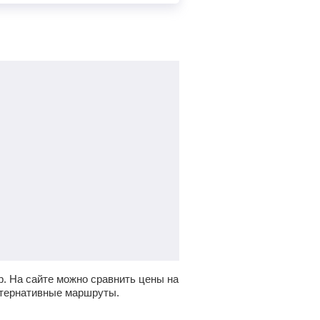
р.
На сайте можно сравнить цены на
ьтернативные маршруты.