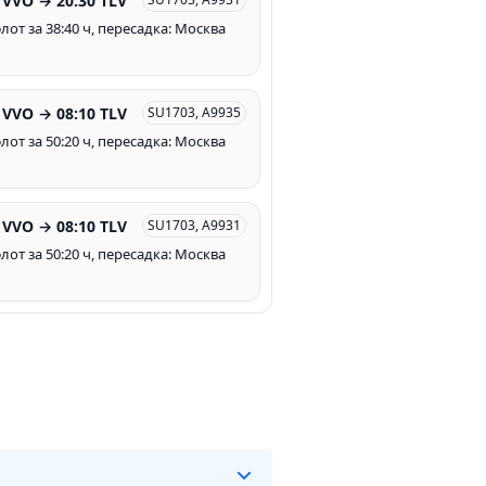
 VVO → 20:30 TLV
лот за 38:40 ч, пересадка: Москва
 VVO → 08:10 TLV
SU1703, A9935
лот за 50:20 ч, пересадка: Москва
 VVO → 08:10 TLV
SU1703, A9931
лот за 50:20 ч, пересадка: Москва