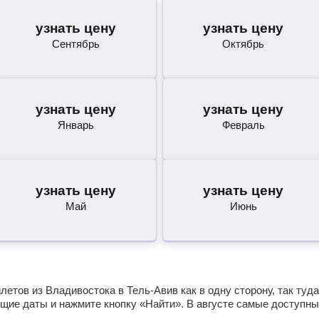
узнать цену
узнать цену
Сентябрь
Октябрь
узнать цену
узнать цену
Январь
Февраль
узнать цену
узнать цену
Май
Июнь
етов из Владивостока в Тель-Авив как в одну сторону, так туда
щие даты и нажмите кнопку «Найти». В августе самые доступны