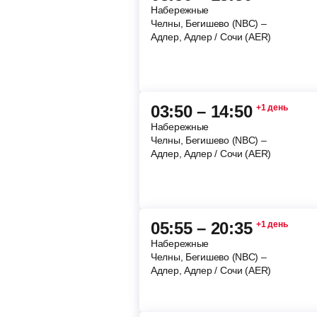
Набережные
Челны, Бегишево (NBC) –
Адлер, Адлер / Сочи (AER)
03:50 – 14:50
+1 день
Набережные
Челны, Бегишево (NBC) –
Адлер, Адлер / Сочи (AER)
05:55 – 20:35
+1 день
Набережные
Челны, Бегишево (NBC) –
Адлер, Адлер / Сочи (AER)