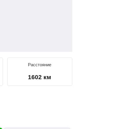
Расстояние
1602 км