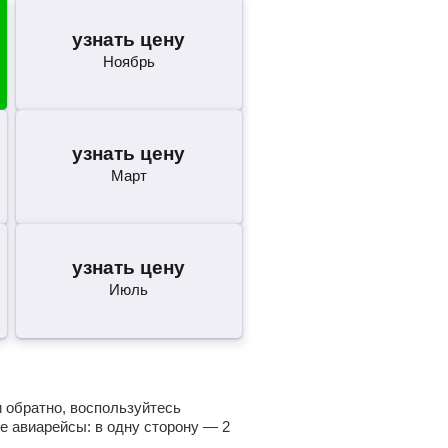
узнать цену
Ноябрь
узнать цену
Март
узнать цену
Июль
и обратно, воспользуйтесь
е авиарейсы: в одну сторону —
2