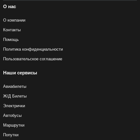
О нас
О компании
Контакты
Помощь
Политика конфиденциальности
Пользовательское соглашение
Наши сервисы
Авиабилеты
Ж/Д Билеты
Электрички
Автобусы
Маршрутки
Попутки