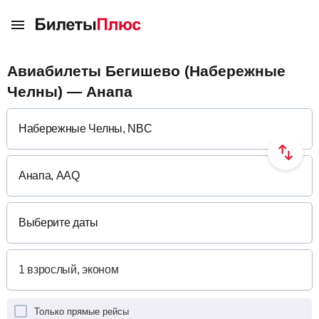
Авиабилеты Бегишево (Набережные
Челны) — Анапа
Выберите даты
Только прямые рейсы