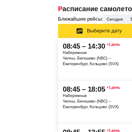
Расписание самолет
Ближайшие рейсы:
Сегодня
Выберите дату
08:45 – 14:30
+1 день
Набережные
Челны, Бегишево (NBC) –
Екатеринбург, Кольцово (SVX)
08:45 – 18:05
+1 день
Набережные
Челны, Бегишево (NBC) –
Екатеринбург, Кольцово (SVX)
+1 день