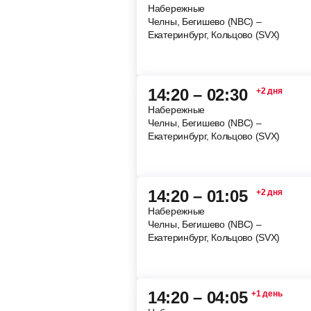
Набережные
Челны, Бегишево (NBC) –
Екатеринбург, Кольцово (SVX)
14:20 – 02:30
+2 дня
Набережные
Челны, Бегишево (NBC) –
Екатеринбург, Кольцово (SVX)
14:20 – 01:05
+2 дня
Набережные
Челны, Бегишево (NBC) –
Екатеринбург, Кольцово (SVX)
14:20 – 04:05
+1 день