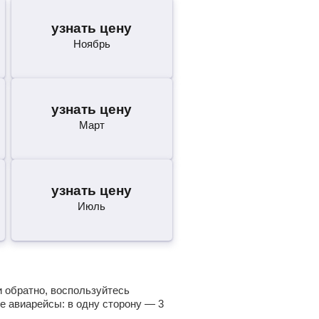
узнать цену
Ноябрь
узнать цену
Март
узнать цену
Июль
и обратно, воспользуйтесь
е авиарейсы: в одну сторону —
3