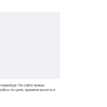
теринбург.
На сайте можно
рейсы по цене, времени вылета и