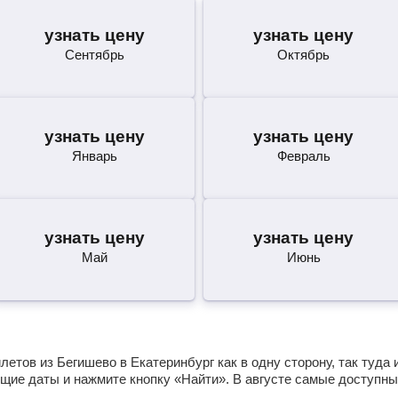
узнать цену
узнать цену
Сентябрь
Октябрь
узнать цену
узнать цену
Январь
Февраль
узнать цену
узнать цену
Май
Июнь
етов из Бегишево в Екатеринбург как в одну сторону, так туда 
щие даты и нажмите кнопку «Найти». В августе самые доступны