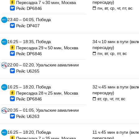
пересадку)
Пересадка 7 ч 30 мин, Москва
пн, вт, ср, чт, пт, вс
Рейс DP6846
23:40 – 04:05, Победа
Рейс DP407
16:25 – 18:35, Победа
34 ч 10 мин в пути (вк
пересадку)
Пересадка 29 ч 50 мин, Москва
пн, вт, ср, пт, вс
Рейс DP6846
22:00 – 02:20, Уральские авиалинии
Рейс U6265
16:25 – 18:20, Победа
32 ч 45 мин в пути (вк
пересадку)
Пересадка 28 ч 25 мин, Москва
вт, ср, чт, пт, вс
Рейс DP6846
20:35 – 01:05, Уральские авиалинии
Рейс U6263
16:25 – 18:20, Победа
11 ч 45 мин в пути (вк
пересадку)
Пересадка 7 ч 35 мин, Москва