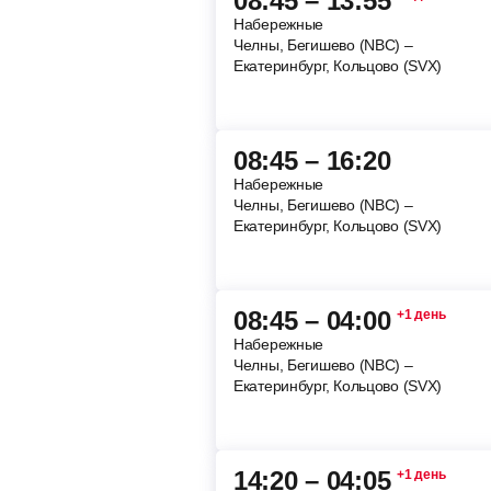
08:45 – 13:55
Набережные
Челны, Бегишево (NBC) –
Екатеринбург, Кольцово (SVX)
08:45 – 16:20
Набережные
Челны, Бегишево (NBC) –
Екатеринбург, Кольцово (SVX)
08:45 – 04:00
+1 день
Набережные
Челны, Бегишево (NBC) –
Екатеринбург, Кольцово (SVX)
14:20 – 04:05
+1 день