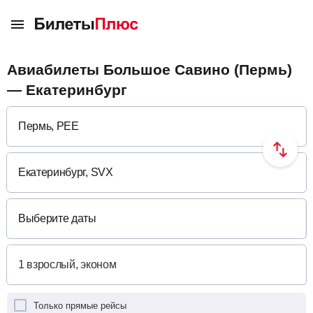
Авиабилеты Большое Савино (Пермь)
— Екатеринбург
Выберите даты
Только прямые рейсы