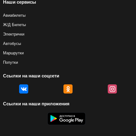
Наши сервисы
Авиабилеты
Ж/Д Билеты
Электрички
Автобусы
Маршрутки
Попутки
Ссылки на наши соцсети
Ссылки на наши приложения