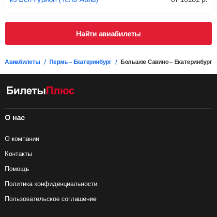
Найти авиабилеты
Авиабилеты
Пермь – Екатеринбург
Большое Савино – Екатеринбург
О нас
О компании
Контакты
Помощь
Политика конфиденциальности
Пользовательское соглашение