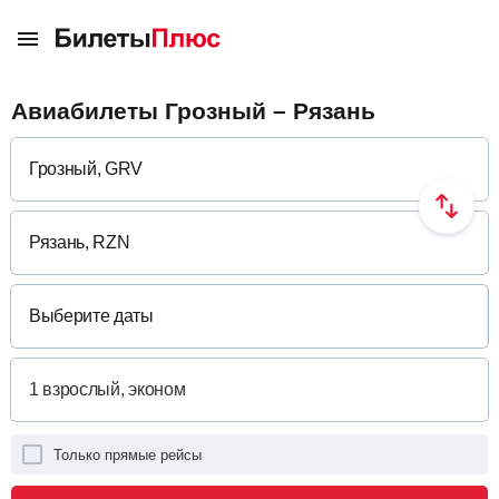
Авиабилеты Грозный – Рязань
Выберите даты
Только прямые рейсы