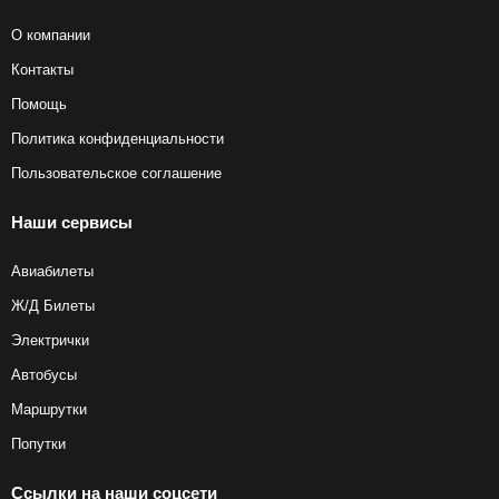
О компании
Контакты
Помощь
Политика конфиденциальности
Пользовательское соглашение
Наши сервисы
Авиабилеты
Ж/Д Билеты
Электрички
Автобусы
Маршрутки
Попутки
Ссылки на наши соцсети