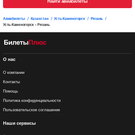
Найти авиабилеты
Авиабилеты
Казахстан
Усть-Каменогорск
Рязань
Усть-Каменогорск – Рязань
О нас
О компании
Контакты
Помощь
Политика конфиденциальности
Пользовательское соглашение
Наши сервисы