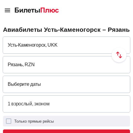
Авиабилеты Усть-Каменогорск – Рязань
Выберите даты
Только прямые рейсы