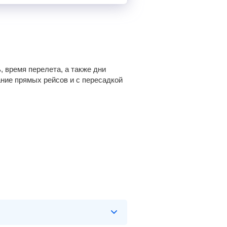
 время перелета, а также дни
ание прямых рейсов и с пересадкой