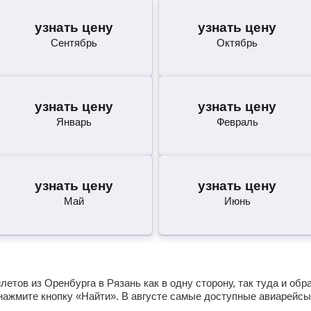
узнать цену
узнать цену
Сентябрь
Октябрь
узнать цену
узнать цену
Январь
Февраль
узнать цену
узнать цену
Май
Июнь
етов из Оренбурга в Рязань как в одну сторону, так туда и об
нажмите кнопку «Найти». В августе самые доступные авиарейсы