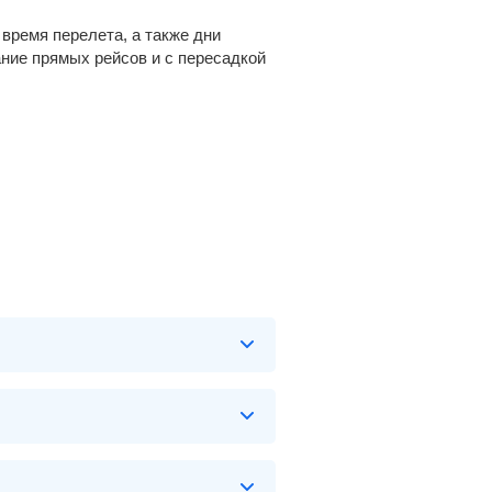
время перелета, а также дни
ание прямых рейсов и с пересадкой