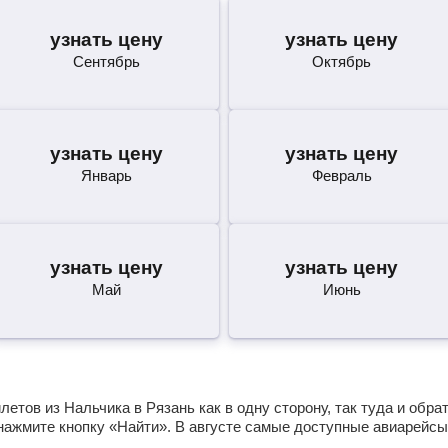
узнать цену
узнать цену
Сентябрь
Октябрь
узнать цену
узнать цену
Январь
Февраль
узнать цену
узнать цену
Май
Июнь
етов из Нальчика в Рязань как в одну сторону, так туда и обра
нажмите кнопку «Найти». В августе самые доступные авиарейсы