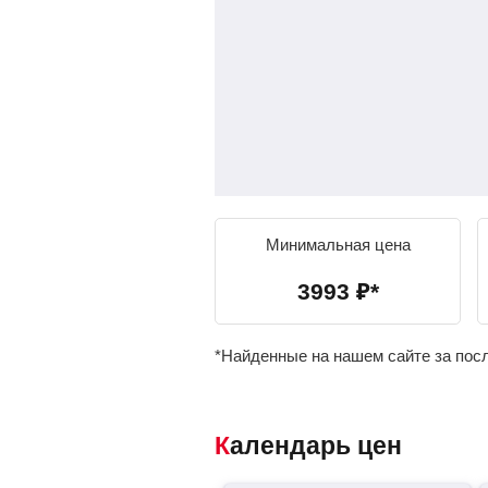
Минимальная цена
3993
₽
*
*Найденные на нашем сайте за пос
Календарь цен