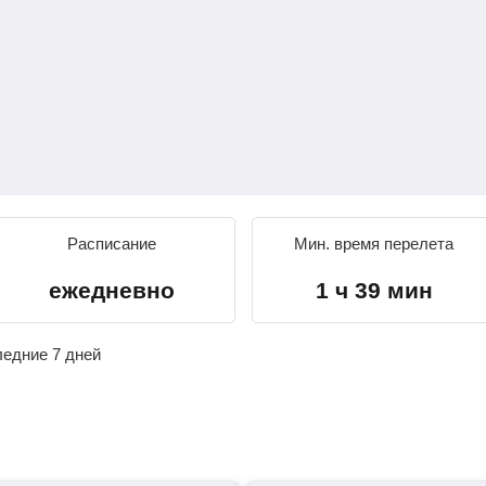
Расписание
Мин. время перелета
ежедневно
1 ч 39 мин
ледние 7 дней