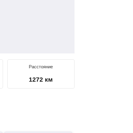
Расстояние
1272 км