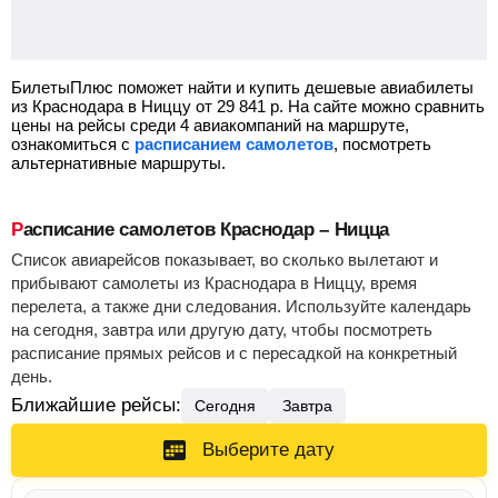
БилетыПлюс поможет найти и купить дешевые авиабилеты
из Краснодара в Ниццу от
29 841
р.
На сайте можно сравнить
цены на рейсы среди 4 авиакомпаний на маршруте,
ознакомиться с
расписанием самолетов
, посмотреть
альтернативные маршруты.
Расписание самолетов Краснодар – Ницца
Список авиарейсов показывает, во сколько вылетают и
прибывают самолеты из Краснодара в Ниццу, время
перелета, а также дни следования. Используйте календарь
на сегодня, завтра или другую дату, чтобы посмотреть
расписание прямых рейсов и с пересадкой на конкретный
день.
Ближайшие рейсы:
Сегодня
Завтра
Выберите дату