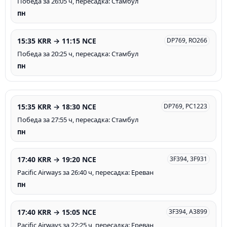
Победа за 26:05 ч, пересадка: Стамбул
пн
15:35 KRR → 11:15 NCE
DP769, RO266
Победа за 20:25 ч, пересадка: Стамбул
пн
15:35 KRR → 18:30 NCE
DP769, PC1223
Победа за 27:55 ч, пересадка: Стамбул
пн
17:40 KRR → 19:20 NCE
3F394, 3F931
Pacific Airways за 26:40 ч, пересадка: Ереван
пн
17:40 KRR → 15:05 NCE
3F394, A3899
Pacific Airways за 22:25 ч, пересадка: Ереван