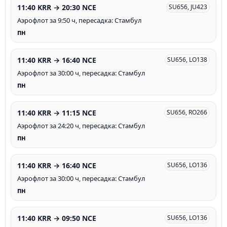
11:40 KRR → 20:30 NCE
SU656, JU423
Аэрофлот за 9:50 ч, пересадка: Стамбул
пн
11:40 KRR → 16:40 NCE
SU656, LO138
Аэрофлот за 30:00 ч, пересадка: Стамбул
пн
11:40 KRR → 11:15 NCE
SU656, RO266
Аэрофлот за 24:20 ч, пересадка: Стамбул
пн
11:40 KRR → 16:40 NCE
SU656, LO136
Аэрофлот за 30:00 ч, пересадка: Стамбул
пн
11:40 KRR → 09:50 NCE
SU656, LO136