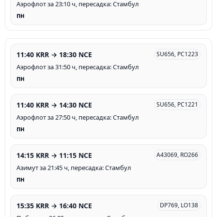
Аэрофлот за 23:10 ч, пересадка: Стамбул
пн
11:40 KRR → 18:30 NCE
SU656, PC1223
Аэрофлот за 31:50 ч, пересадка: Стамбул
пн
11:40 KRR → 14:30 NCE
SU656, PC1221
Аэрофлот за 27:50 ч, пересадка: Стамбул
пн
14:15 KRR → 11:15 NCE
A43069, RO266
Азимут за 21:45 ч, пересадка: Стамбул
пн
15:35 KRR → 16:40 NCE
DP769, LO138