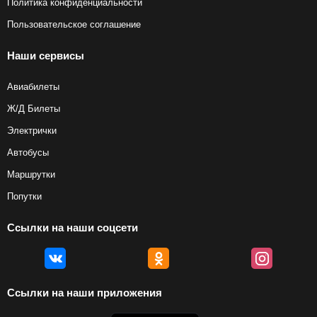
Политика конфиденциальности
Пользовательское соглашение
Наши сервисы
Авиабилеты
Ж/Д Билеты
Электрички
Автобусы
Маршрутки
Попутки
Ссылки на наши соцсети
Ссылки на наши приложения