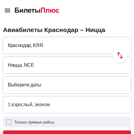
Авиабилеты Краснодар – Ницца
Выберите даты
Только прямые рейсы