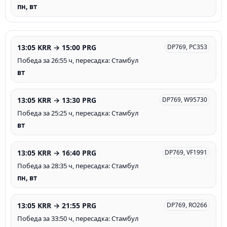
пн, вт
13:05 KRR → 15:00 PRG
DP769, PC353
Победа за 26:55 ч, пересадка: Стамбул
вт
13:05 KRR → 13:30 PRG
DP769, W95730
Победа за 25:25 ч, пересадка: Стамбул
вт
13:05 KRR → 16:40 PRG
DP769, VF1991
Победа за 28:35 ч, пересадка: Стамбул
пн, вт
13:05 KRR → 21:55 PRG
DP769, RO266
Победа за 33:50 ч, пересадка: Стамбул