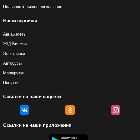
Пользовательское соглашение
Наши сервисы
Авиабилеты
Ж/Д Билеты
Электрички
Автобусы
Маршрутки
Попутки
Ссылки на наши соцсети
Ссылки на наши приложения