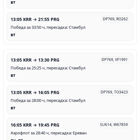
вт
13:05 KRR → 21:55 PRG
DP769, RO262
Победа за 33:50 ч, пересадка: Стамбул
вт
13:05 KRR → 13:30 PRG
DP769, VF1991
Победа за 25:25 ч, пересадка: Стамбул
вт
13:05 KRR → 16:05 PRG
DP769, TO3423
Победа за 28:00 ч, пересадка: Стамбул
вт
16:05 KRR → 19:45 PRG
SU614, W67859
Аэрофлот за 28:40 ч, пересадка: Ереван