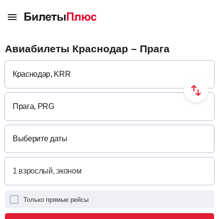
Авиабилеты Краснодар – Прага
Выберите даты
Только прямые рейсы