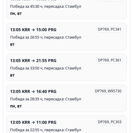
Победа за 45:30 ч, пересадка: Стамбул
пн, вт
13:05 KRR → 15:00 PRG
DP769, PC341
Победа за 26:55 ч, пересадка: Стамбул
вт
13:05 KRR → 21:55 PRG
DP769, PC361
Победа за 33:50 ч, пересадка: Стамбул
вт
13:05 KRR → 16:40 PRG
DP769, W95730
Победа за 28:35 ч, пересадка: Стамбул
пн, вт
13:05 KRR → 11:00 PRG
DP769, PC303
Победа за 22:55 ч, пересадка: Стамбул