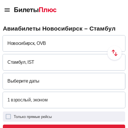
Авиабилеты Новосибирск – Стамбул
Выберите даты
Только прямые рейсы