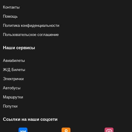
Контакты
Помощь
Политика конфиденциальности
Пользовательское соглашение
Наши сервисы
Авиабилеты
Ж/Д Билеты
Электрички
Автобусы
Маршрутки
Попутки
Ссылки на наши соцсети