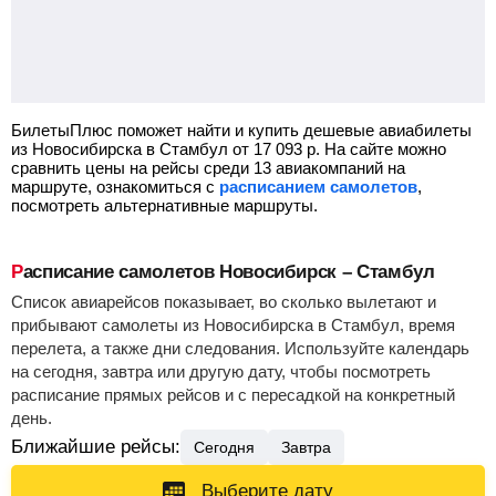
БилетыПлюс поможет найти и купить дешевые авиабилеты
из Новосибирска в Стамбул от
17 093
р.
На сайте можно
сравнить цены на рейсы среди 13 авиакомпаний на
маршруте, ознакомиться с
расписанием самолетов
,
посмотреть альтернативные маршруты.
Расписание самолетов Новосибирск – Стамбул
Список авиарейсов показывает, во сколько вылетают и
прибывают самолеты из Новосибирска в Стамбул, время
перелета, а также дни следования. Используйте календарь
на сегодня, завтра или другую дату, чтобы посмотреть
расписание прямых рейсов и с пересадкой на конкретный
день.
Ближайшие рейсы:
Сегодня
Завтра
Выберите дату