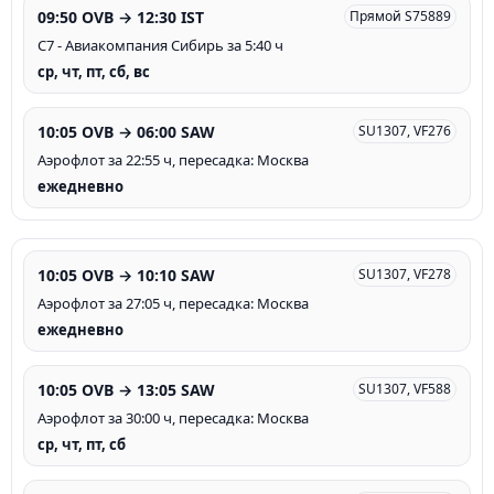
09:50 OVB → 12:30 IST
Прямой S75889
С7 - Авиакомпания Сибирь за 5:40 ч
ср, чт, пт, сб, вс
10:05 OVB → 06:00 SAW
SU1307, VF276
Аэрофлот за 22:55 ч, пересадка: Москва
ежедневно
10:05 OVB → 10:10 SAW
SU1307, VF278
Аэрофлот за 27:05 ч, пересадка: Москва
ежедневно
10:05 OVB → 13:05 SAW
SU1307, VF588
Аэрофлот за 30:00 ч, пересадка: Москва
ср, чт, пт, сб