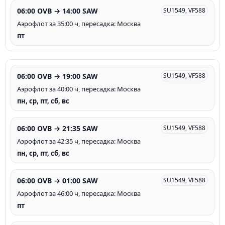
06:00 OVB → 14:00 SAW
SU1549, VF588
Аэрофлот за 35:00 ч, пересадка: Москва
пт
06:00 OVB → 19:00 SAW
SU1549, VF588
Аэрофлот за 40:00 ч, пересадка: Москва
пн, ср, пт, сб, вс
06:00 OVB → 21:35 SAW
SU1549, VF588
Аэрофлот за 42:35 ч, пересадка: Москва
пн, ср, пт, сб, вс
06:00 OVB → 01:00 SAW
SU1549, VF588
Аэрофлот за 46:00 ч, пересадка: Москва
пт