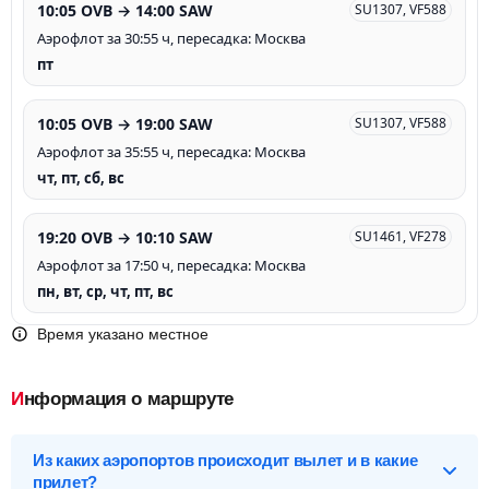
10:05 OVB → 14:00 SAW
SU1307, VF588
Аэрофлот за 30:55 ч, пересадка: Москва
пт
10:05 OVB → 19:00 SAW
SU1307, VF588
Аэрофлот за 35:55 ч, пересадка: Москва
чт, пт, сб, вс
19:20 OVB → 10:10 SAW
SU1461, VF278
Аэрофлот за 17:50 ч, пересадка: Москва
пн, вт, ср, чт, пт, вс
Время указано местное
Информация о маршруте
Из каких аэропортов происходит вылет и в какие
прилет?