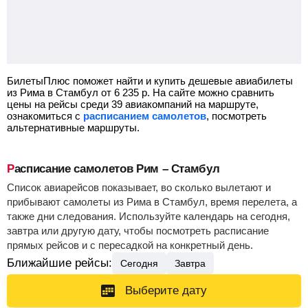
БилетыПлюс поможет найти и купить дешевые авиабилеты
из Рима в Стамбул от
6 235
р.
На сайте можно сравнить
цены на рейсы среди 39 авиакомпаний на маршруте,
ознакомиться с
расписанием самолетов
, посмотреть
альтернативные маршруты.
Расписание самолетов Рим – Стамбул
Список авиарейсов показывает, во сколько вылетают и
прибывают самолеты из Рима в Стамбул, время перелета, а
также дни следования. Используйте календарь на сегодня,
завтра или другую дату, чтобы посмотреть расписание
прямых рейсов и с пересадкой на конкретный день.
Ближайшие рейсы:
Сегодня
Завтра
Выберите дату