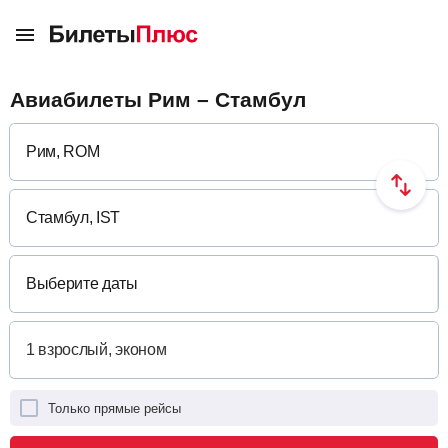
Авиабилеты Рим – Стамбул
Выберите даты
Только прямые рейсы