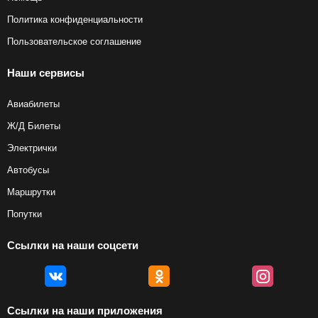
Политика конфиденциальности
Пользовательское соглашение
Наши сервисы
Авиабилеты
Ж/Д Билеты
Электрички
Автобусы
Маршрутки
Попутки
Ссылки на наши соцсети
Ссылки на наши приложения