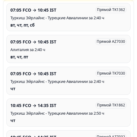
07:05 FCO → 10:45 IST
Прямой TK1362
Туркиш Эйрлайнс - Турецкие Авиалинии за 2:40 ч
вт, чт, пт, сб
07:05 FCO → 10:45 IST
Прямой AZ7030
Алиталия за 2:40 ч
вт, чт, пт
07:05 FCO → 10:45 IST
Прямой TK7030
Туркиш Эйрлайнс - Турецкие Авиалинии за 2:40 ч
чт
10:45 FCO → 14:35 IST
Прямой TK1862
Туркиш Эйрлайнс - Турецкие Авиалинии за 2:50 ч
чт
Прямой AZ7032