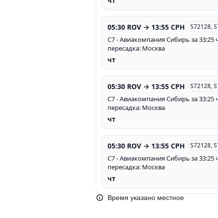
чт
05:30 ROV → 13:55 CPH
S72128, 
С7 - Авиакомпания Сибирь за 33:25 ч
пересадка: Москва
чт
05:30 ROV → 13:55 CPH
S72128, 
С7 - Авиакомпания Сибирь за 33:25 ч
пересадка: Москва
чт
05:30 ROV → 13:55 CPH
S72128, 
С7 - Авиакомпания Сибирь за 33:25 ч
пересадка: Москва
чт
Время указано местное