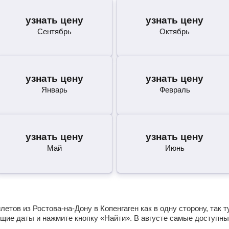
узнать цену
узнать цену
Сентябрь
Октябрь
узнать цену
узнать цену
Январь
Февраль
узнать цену
узнать цену
Май
Июнь
тов из Ростова-на-Дону в Копенгаген как в одну сторону, так т
щие даты и нажмите кнопку «Найти». В августе самые доступны