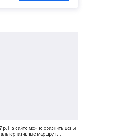
7
р.
На сайте можно сравнить цены
ь альтернативные маршруты.