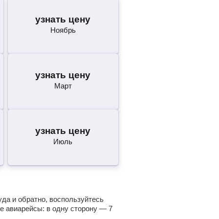
узнать цену
Ноябрь
узнать цену
Март
узнать цену
Июль
уда и обратно, воспользуйтесь
е авиарейсы: в одну сторону —
7