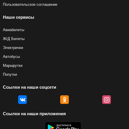
Пользовательское соглашение
Наши сервисы
Авиабилеты
Ж/Д Билеты
Электрички
Автобусы
Маршрутки
Попутки
Ссылки на наши соцсети
Ссылки на наши приложения