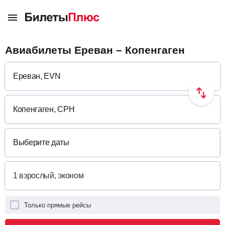
Авиабилеты Ереван – Копенгаген
Выберите даты
Только прямые рейсы