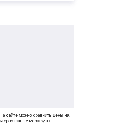
На сайте можно сравнить цены на
льтернативные маршруты.