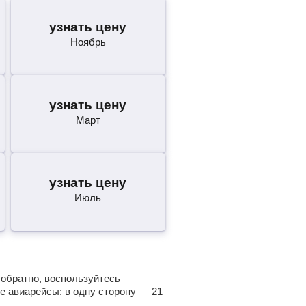
узнать цену
Ноябрь
узнать цену
Март
узнать цену
Июль
 обратно, воспользуйтесь
е авиарейсы: в одну сторону —
21