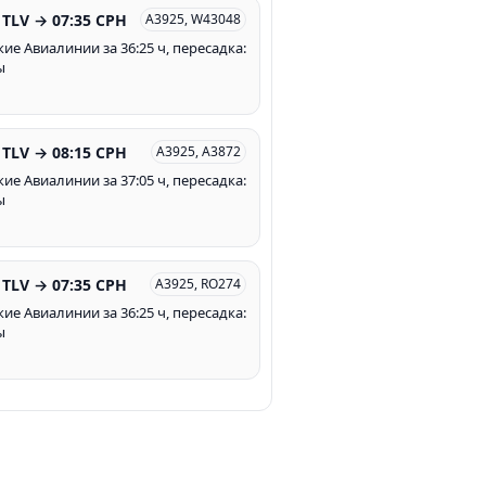
 TLV → 07:35 CPH
A3925, W43048
кие Авиалинии за 36:25 ч, пересадка:
ы
 TLV → 08:15 CPH
A3925, A3872
кие Авиалинии за 37:05 ч, пересадка:
ы
 TLV → 07:35 CPH
A3925, RO274
кие Авиалинии за 36:25 ч, пересадка:
ы