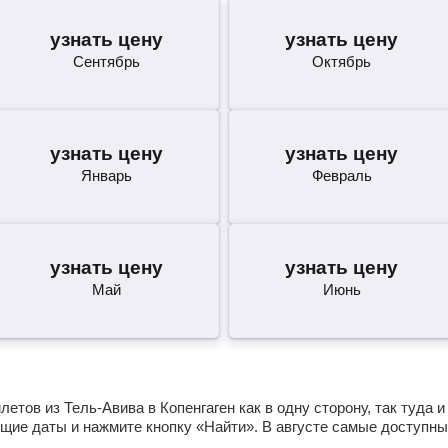
узнать цену
узнать цену
Сентябрь
Октябрь
узнать цену
узнать цену
Январь
Февраль
узнать цену
узнать цену
Май
Июнь
тов из Тель-Авива в Копенгаген как в одну сторону, так туда и
щие даты и нажмите кнопку «Найти». В августе самые доступны