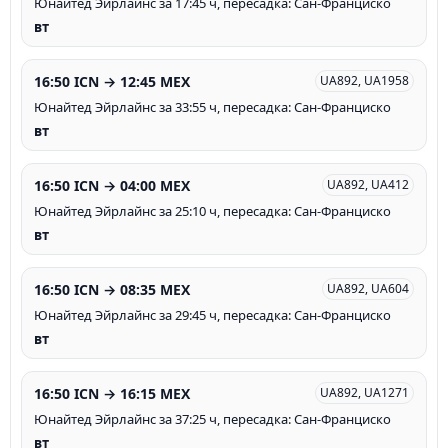
Юнайтед Эйрлайнс за 17:45 ч, пересадка: Сан-Франциско
вт
16:50 ICN → 12:45 MEX
UA892, UA1958
Юнайтед Эйрлайнс за 33:55 ч, пересадка: Сан-Франциско
вт
16:50 ICN → 04:00 MEX
UA892, UA412
Юнайтед Эйрлайнс за 25:10 ч, пересадка: Сан-Франциско
вт
16:50 ICN → 08:35 MEX
UA892, UA604
Юнайтед Эйрлайнс за 29:45 ч, пересадка: Сан-Франциско
вт
16:50 ICN → 16:15 MEX
UA892, UA1271
Юнайтед Эйрлайнс за 37:25 ч, пересадка: Сан-Франциско
вт