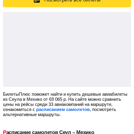
БилетыПлюс поможет найти и купить дешевые авиабилеты
из Сеула в Мехико от
69 065
р.
На сайте можно сравнить
цены на рейсы среди 33 авиакомпаний на маршруте,
ознакомиться с
расписанием самолетов
, посмотреть
альтернативные маршруты.
Расписание самолетов Сеул – Мехико