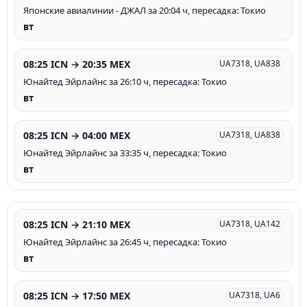
Японские авиалинии - ДЖАЛ за 20:04 ч, пересадка: Токио
вт
08:25 ICN → 20:35 MEX
UA7318, UA838
Юнайтед Эйрлайнс за 26:10 ч, пересадка: Токио
вт
08:25 ICN → 04:00 MEX
UA7318, UA838
Юнайтед Эйрлайнс за 33:35 ч, пересадка: Токио
вт
08:25 ICN → 21:10 MEX
UA7318, UA142
Юнайтед Эйрлайнс за 26:45 ч, пересадка: Токио
вт
08:25 ICN → 17:50 MEX
UA7318, UA6