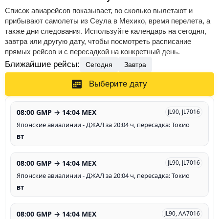
Список авиарейсов показывает, во сколько вылетают и
прибывают самолеты из Сеула в Мехико, время перелета, а
также дни следования. Используйте календарь на сегодня,
завтра или другую дату, чтобы посмотреть расписание
прямых рейсов и с пересадкой на конкретный день.
Ближайшие рейсы:
Сегодня
Завтра
Выберите дату
08:00 GMP → 14:04 MEX
JL90, JL7016
Японские авиалинии - ДЖАЛ за 20:04 ч, пересадка: Токио
вт
08:00 GMP → 14:04 MEX
JL90, JL7016
Японские авиалинии - ДЖАЛ за 20:04 ч, пересадка: Токио
вт
08:00 GMP → 14:04 MEX
JL90, AA7016