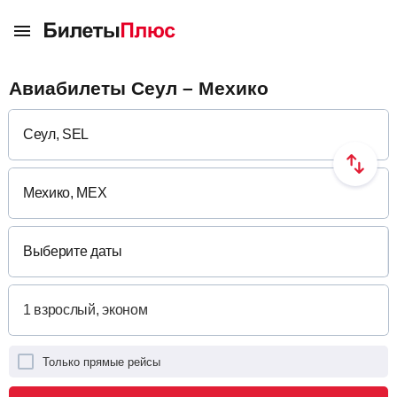
Авиабилеты Сеул – Мехико
Выберите даты
Только прямые рейсы