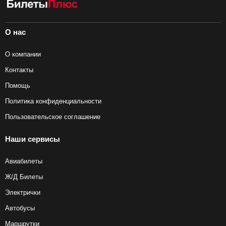
О нас
О компании
Контакты
Помощь
Политика конфиденциальности
Пользовательское соглашение
Наши сервисы
Авиабилеты
Ж/Д Билеты
Электрички
Автобусы
Маршрутки