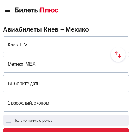
Авиабилеты Киев – Мехико
Выберите даты
Только прямые рейсы