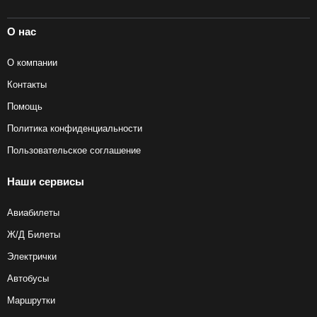
О нас
О компании
Контакты
Помощь
Политика конфиденциальности
Пользовательское соглашение
Наши сервисы
Авиабилеты
Ж/Д Билеты
Электрички
Автобусы
Маршрутки