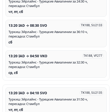
Туркиш Эйрлайнс - Турецкие Авиалинии за 24:30 ч,
пересадка: Стамбул
чт, пт, сб
13:20 IAD → 08:30 SVO
TK188, SU2133
Туркиш Эйрлайнс - Турецкие Авиалинии за 36:10 ч,
пересадка: Стамбул
сб
13:20 IAD → 04:50 VKO
TK188, VF277
Туркиш Эйрлайнс - Турецкие Авиалинии за 32:30 ч,
пересадка: Стамбул
ср, сб
13:20 IAD → 04:10 SVO
TK188, SU2135
Туркиш Эйрлайнс - Турецкие Авиалинии за 31:50 ч,
пересадка: Стамбул
чт, пт, сб