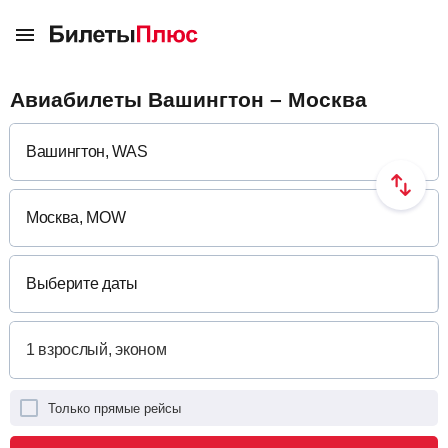
Авиабилеты Вашингтон – Москва
Выберите даты
Только прямые рейсы