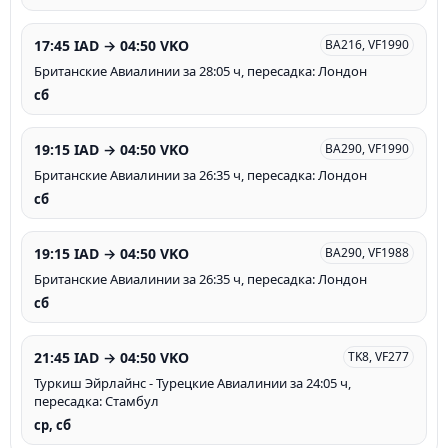
17:45 IAD → 04:50 VKO
BA216, VF1990
Британские Авиалинии за 28:05 ч, пересадка: Лондон
сб
19:15 IAD → 04:50 VKO
BA290, VF1990
Британские Авиалинии за 26:35 ч, пересадка: Лондон
сб
19:15 IAD → 04:50 VKO
BA290, VF1988
Британские Авиалинии за 26:35 ч, пересадка: Лондон
сб
21:45 IAD → 04:50 VKO
TK8, VF277
Туркиш Эйрлайнс - Турецкие Авиалинии за 24:05 ч,
пересадка: Стамбул
ср, сб