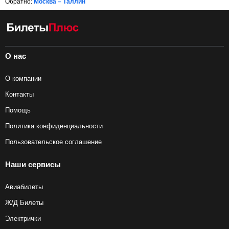
Обратно:
Москва – Таллин
О нас
О компании
Контакты
Помощь
Политика конфиденциальности
Пользовательское соглашение
Наши сервисы
Авиабилеты
Ж/Д Билеты
Электрички