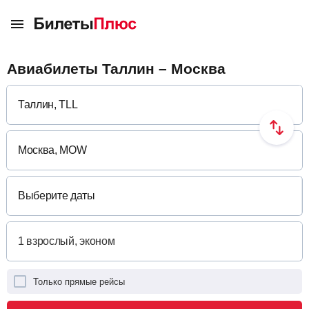
Авиабилеты Таллин – Москва
Выберите даты
Только прямые рейсы